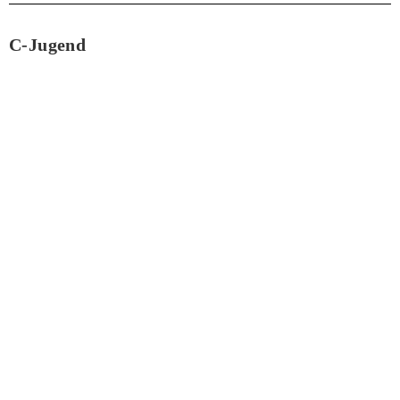
C-Jugend