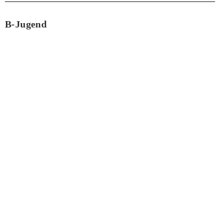
B-Jugend