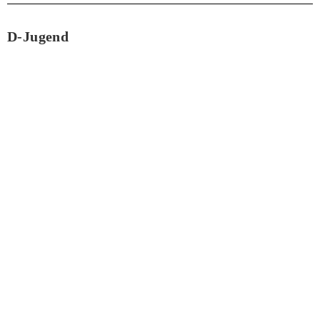
D-Jugend