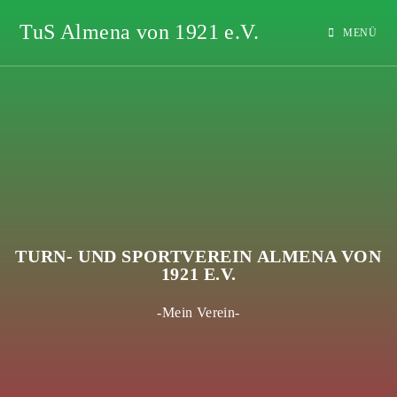
TuS Almena von 1921 e.V.
MENÜ
TURN- UND SPORTVEREIN ALMENA VON
1921 E.V.
-Mein Verein-