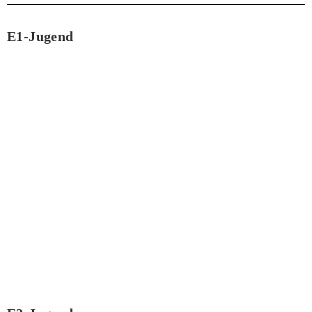
E1-Jugend