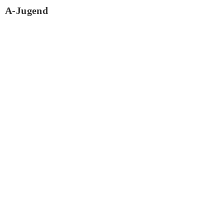
A-Jugend